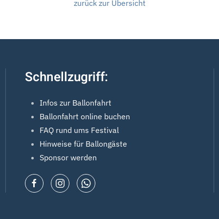
zurück zur Übersicht
Schnellzugriff:
Infos zur Ballonfahrt
Ballonfahrt online buchen
FAQ rund ums Festival
Hinweise für Ballongäste
Sponsor werden