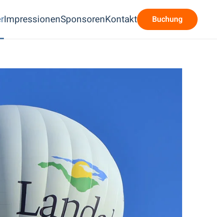
r
Impressionen
Sponsoren
Kontakt
Buchung