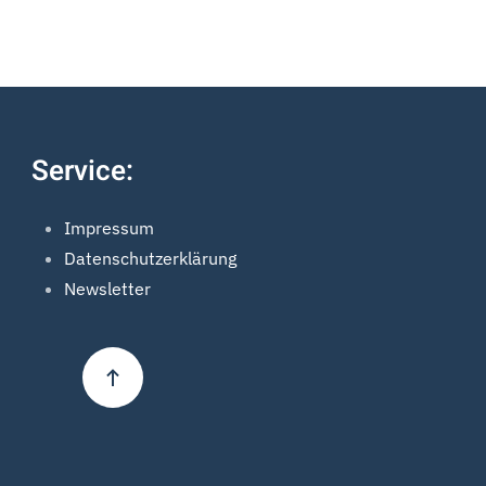
Service:
Impressum
Datenschutzerklärung
Newsletter