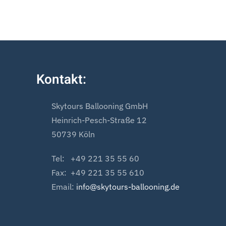
Kontakt:
Skytours Ballooning GmbH
Heinrich-Pesch-Straße 12
50739 Köln
Tel: +49 221 35 55 60
Fax: +49 221 35 55 610
Email:
info@skytours-ballooning.de