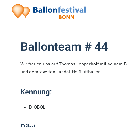
Zum Hauptinhalt springen
Ballonteam # 44
Wir freuen uns auf Thomas Lepperhoff
mit seinem B
und dem zweiten Landal-Heißluftballon.
Kennung:
D-OBOL