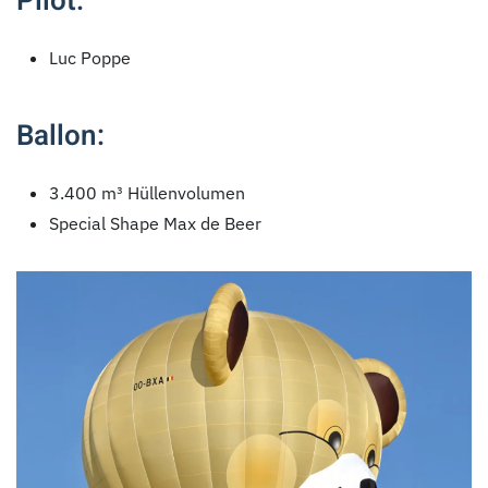
Pilot:
Luc Poppe
Ballon:
3.400 m³ Hüllenvolumen
Special Shape Max de Beer