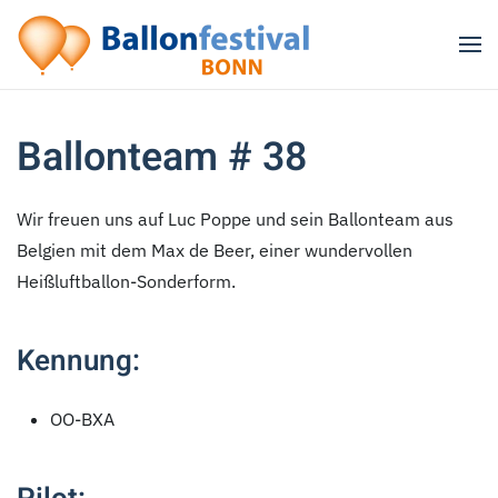
Zum Hauptinhalt springen
Ballonteam # 38
Wir freuen uns auf Luc Poppe und sein Ballonteam aus
Belgien mit dem Max de Beer, einer wundervollen
Heißluftballon-Sonderform.
Kennung:
OO-BXA