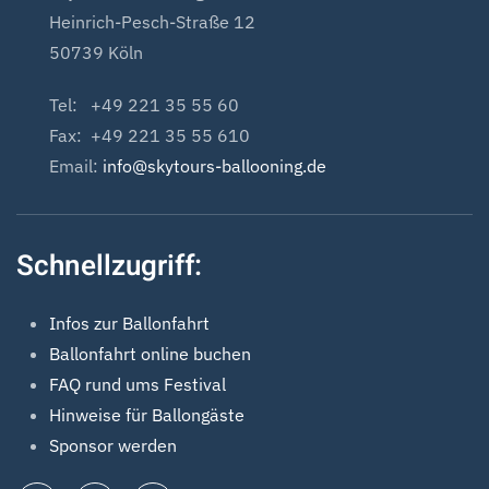
Heinrich-Pesch-Straße 12
50739 Köln
Tel: +49 221 35 55 60
Fax: +49 221 35 55 610
Email:
info@skytours-ballooning.de
Schnellzugriff:
Infos zur Ballonfahrt
Ballonfahrt online buchen
FAQ rund ums Festival
Hinweise für Ballongäste
Sponsor werden