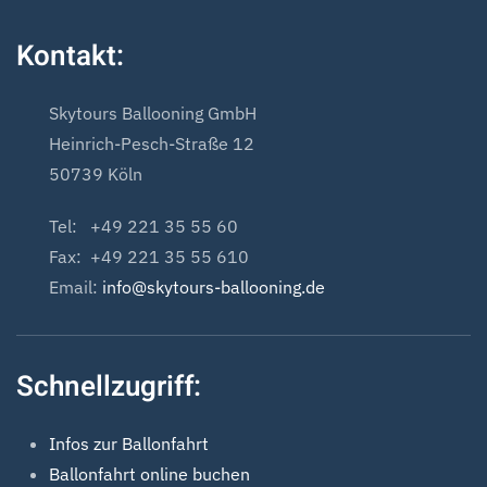
Kontakt:
Skytours Ballooning GmbH
Heinrich-Pesch-Straße 12
50739 Köln
Tel: +49 221 35 55 60
Fax: +49 221 35 55 610
Email:
info@skytours-ballooning.de
Schnellzugriff:
Infos zur Ballonfahrt
Ballonfahrt online buchen