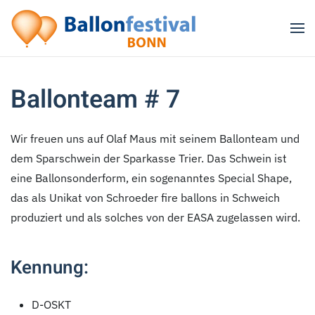
Zum Hauptinhalt springen
Ballonteam # 7
Wir freuen uns auf Olaf Maus mit seinem Ballonteam und
dem Sparschwein der Sparkasse Trier. Das Schwein ist
eine Ballonsonderform, ein sogenanntes Special Shape,
das als Unikat von Schroeder fire ballons in Schweich
produziert und als solches von der EASA zugelassen wird.
Kennung:
D-OSKT