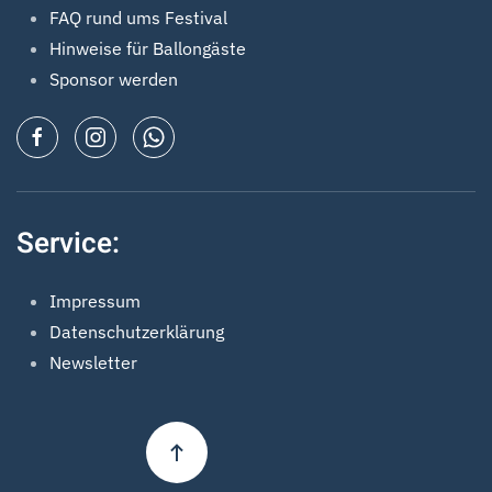
FAQ rund ums Festival
Hinweise für Ballongäste
Sponsor werden
Service:
Impressum
Datenschutzerklärung
Newsletter