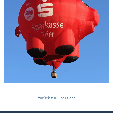
zurück zur Übersicht