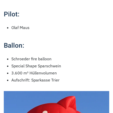
Pilot:
Olaf Maus
Ballon:
Schroeder fire balloon
Special Shape Sparschwein
3.600 m³ Hüllenvolumen
Aufschrift: Sparkasse Trier