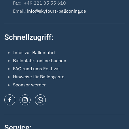
Fax: +49 221 35 55 610
Email:
info@skytours-ballooning.de
Schnellzugriff:
Infos zur Ballonfahrt
Ballonfahrt online buchen
FAQ rund ums Festival
Hinweise für Ballongäste
Sponsor werden
Service: