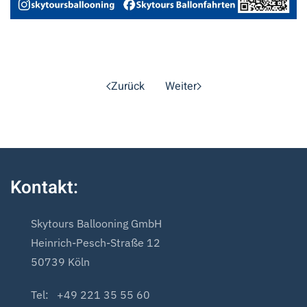
Zurück
Weiter
Kontakt:
Skytours Ballooning GmbH
Heinrich-Pesch-Straße 12
50739 Köln
Tel: +49 221 35 55 60