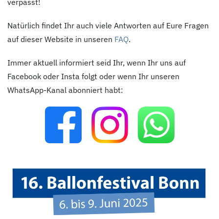
verpasst!
Natürlich findet Ihr auch viele Antworten auf Eure Fragen
auf dieser Website in unseren
FAQ
.
Immer aktuell informiert seid Ihr, wenn Ihr uns auf
Facebook oder Insta folgt oder wenn Ihr unseren
WhatsApp-Kanal abonniert habt: