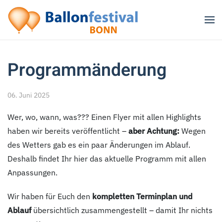
Zum Hauptinhalt springen
Programmänderung
06. Juni 2025
Wer, wo, wann, was??? Einen Flyer mit allen Highlights
haben wir bereits veröffentlicht –
aber Achtung:
Wegen
des Wetters gab es ein paar Änderungen im Ablauf.
Deshalb findet Ihr hier das aktuelle Programm mit allen
Anpassungen.
Wir haben für Euch den
kompletten Terminplan und
Ablauf
übersichtlich zusammengestellt – damit Ihr nichts