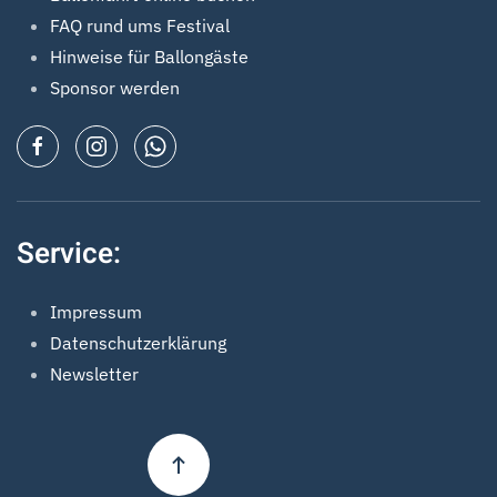
FAQ rund ums Festival
Hinweise für Ballongäste
Sponsor werden
Service:
Impressum
Datenschutzerklärung
Newsletter