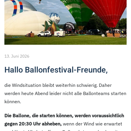
13. Juni 2026
Hallo Ballonfestival-Freunde,
die Windsituation bleibt weiterhin schwierig. Daher
werden heute Abend leider nicht alle Ballonteams starten
können.
Die Ballone, die starten können, werden voraussichtlich
gegen 20:30 Uhr abheben,
wenn der Wind wie erwartet