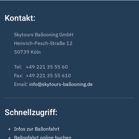
Kontakt:
Skytours Ballooning GmbH
Heinrich-Pesch-Straße 12
50739 Köln
Tel: +49 221 35 55 60
Fax: +49 221 35 55 610
Email:
info@skytours-ballooning.de
Schnellzugriff:
Infos zur Ballonfahrt
Ballonfahrt online buchen