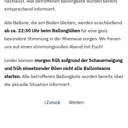
nachlässt. Alle betroffenen Ballongäste wurden bereits
entsprechend informiert.
Alle Ballone, die am Boden bleiben, werden anschließend
ab ca. 22:30 Uhr beim Ballonglühen
für eine ganz
besondere Stimmung in der Rheinaue sorgen. Wir freuen
uns auf einen stimmungsvollen Abend mit Euch!
Leider können
morgen früh aufgrund der Schauerneigung
und früh einsetzender Böen nicht alle Ballonteams
starten.
Alle betroffenen Ballongäste wurden bereits über
die aktuelle Situation informiert.
Zurück
Weiter